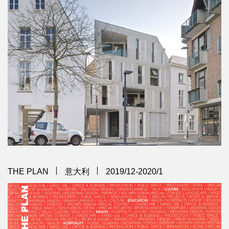
THE PLAN
意大利
2019/12-2020/1