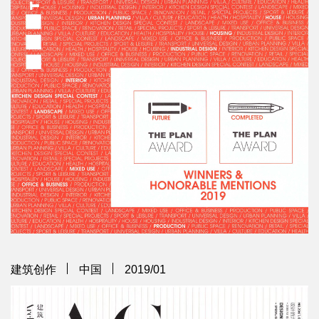
建筑创作
中国
2019/01