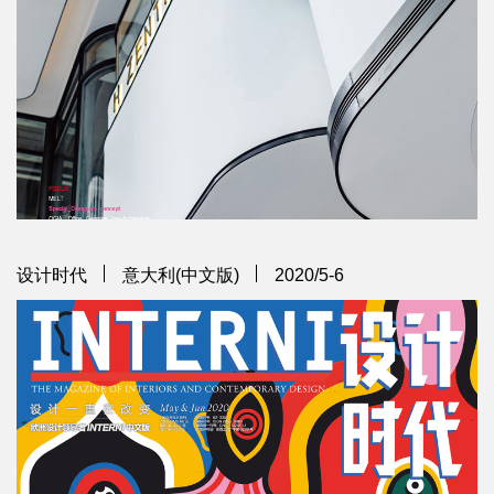
设计时代
意大利(中文版)
2020/5-6