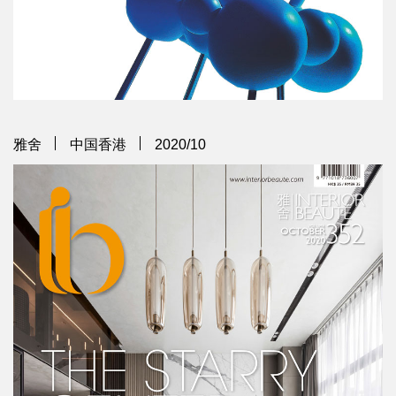
雅舍
中国香港
2020/10