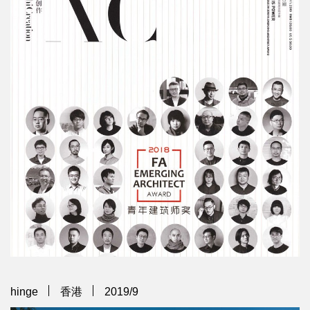
hinge
香港
2019/9