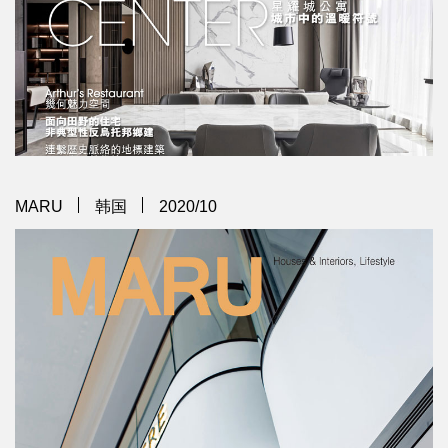
MARU
韩国
2020/10