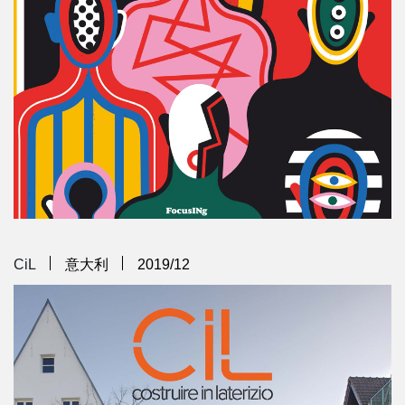
CiL
意大利
2019/12