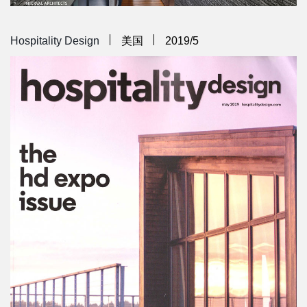
Hospitality Design
美国
2019/5